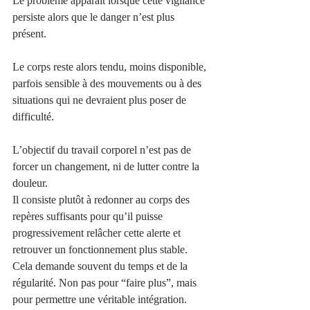
Le problème apparaît lorsque cette vigilance 
persiste alors que le danger n’est plus 
présent.
Le corps reste alors tendu, moins disponible, 
parfois sensible à des mouvements ou à des 
situations qui ne devraient plus poser de 
difficulté.
L’objectif du travail corporel n’est pas de 
forcer un changement, ni de lutter contre la 
douleur.
Il consiste plutôt à redonner au corps des 
repères suffisants pour qu’il puisse 
progressivement relâcher cette alerte et 
retrouver un fonctionnement plus stable.
Cela demande souvent du temps et de la 
régularité. Non pas pour “faire plus”, mais 
pour permettre une véritable intégration.