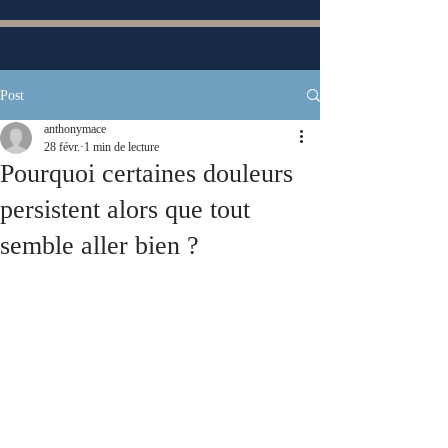
Post
anthonymace
28 févr.
1 min de lecture
Pourquoi certaines douleurs
persistent alors que tout
semble aller bien ?