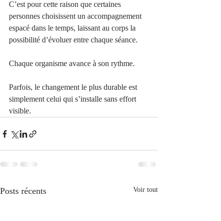
C’est pour cette raison que certaines 
personnes choisissent un accompagnement 
espacé dans le temps, laissant au corps la 
possibilité d’évoluer entre chaque séance.
Chaque organisme avance à son rythme.
Parfois, le changement le plus durable est 
simplement celui qui s’installe sans effort 
visible.
Posts récents
Voir tout