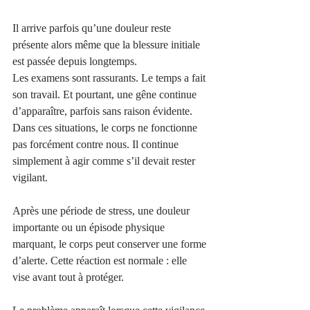
Il arrive parfois qu’une douleur reste 
présente alors même que la blessure initiale 
est passée depuis longtemps.
Les examens sont rassurants. Le temps a fait 
son travail. Et pourtant, une gêne continue 
d’apparaître, parfois sans raison évidente.
Dans ces situations, le corps ne fonctionne 
pas forcément contre nous. Il continue 
simplement à agir comme s’il devait rester 
vigilant.
Après une période de stress, une douleur 
importante ou un épisode physique 
marquant, le corps peut conserver une forme 
d’alerte. Cette réaction est normale : elle 
vise avant tout à protéger.